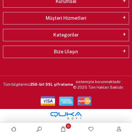
Kurumsal
Müşteri Hizmetleri
Kategoriler
Bize Ulaşın
sistemiyle korunmaktadır.
Tüm bilgileriniz
256-bit SSL şifreleme
© 2025 Tüm Hakları Saklıdır.
0