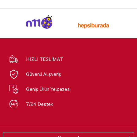
HIZLI TESLİMAT
Güvenli Alışveriş
Geniş Ürün Yelpazesi
7/24 Destek