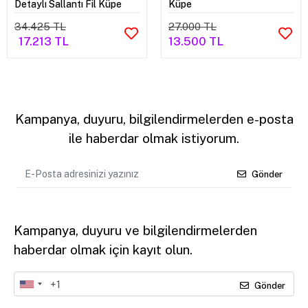
Detaylı Sallantı Fil Küpe
Küpe
34.425 TL
27.000 TL
17.213 TL
13.500 TL
Kampanya, duyuru, bilgilendirmelerden e-posta
ile haberdar olmak istiyorum.
Gönder
Kampanya, duyuru ve bilgilendirmelerden
haberdar olmak için kayıt olun.
Gönder