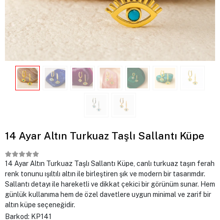
14 Ayar Altın Turkuaz Taşlı Sallantı Küpe
14 Ayar Altın Turkuaz Taşlı Sallantı Küpe, canlı turkuaz taşın ferah
renk tonunu ışıltılı altın ile birleştiren şık ve modern bir tasarımdır.
Sallantı detayı ile hareketli ve dikkat çekici bir görünüm sunar. Hem
günlük kullanıma hem de özel davetlere uygun minimal ve zarif bir
altın küpe seçeneğidir.
Barkod:
KP141