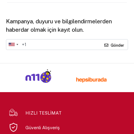
Kampanya, duyuru ve bilgilendirmelerden
haberdar olmak için kayıt olun.
Gönder
HIZLI TESLİMAT
Güvenli Alışveriş