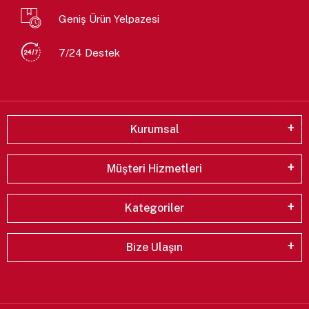
Geniş Ürün Yelpazesi
7/24 Destek
Kurumsal
Müşteri Hizmetleri
Kategoriler
Bize Ulaşın