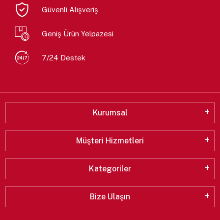
Güvenli Alışveriş
Geniş Ürün Yelpazesi
7/24 Destek
Kurumsal
Müşteri Hizmetleri
Kategoriler
Bize Ulaşın