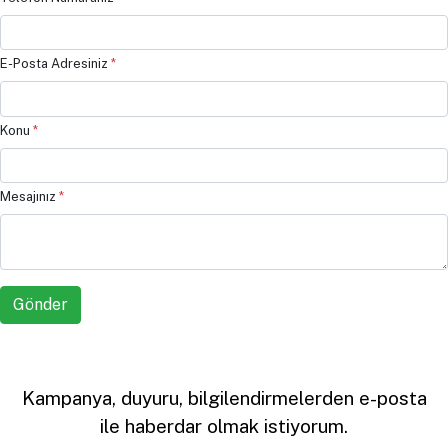
E-Posta Adresiniz
*
Konu
*
Mesajınız
*
Gönder
Kampanya, duyuru, bilgilendirmelerden e-posta
ile haberdar olmak istiyorum.