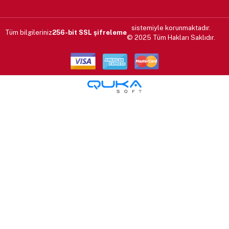
sistemiyle korunmaktadır.
Tüm bilgileriniz
256-bit SSL şifreleme
© 2025 Tüm Hakları Saklıdır.