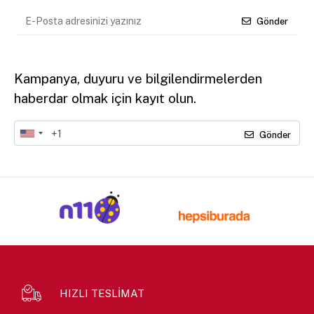
Gönder
Kampanya, duyuru ve bilgilendirmelerden
haberdar olmak için kayıt olun.
Gönder
HIZLI TESLİMAT