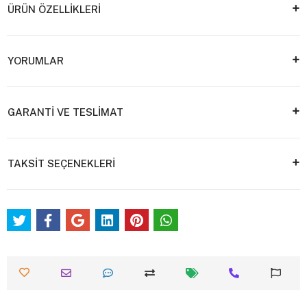
ÜRÜN ÖZELLİKLERİ
YORUMLAR
GARANTİ VE TESLİMAT
TAKSİT SEÇENEKLERİ