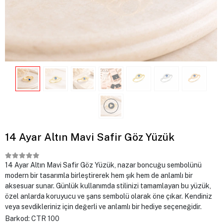
14 Ayar Altın Mavi Safir Göz Yüzük
14 Ayar Altın Mavi Safir Göz Yüzük, nazar boncuğu sembolünü
modern bir tasarımla birleştirerek hem şık hem de anlamlı bir
aksesuar sunar. Günlük kullanımda stilinizi tamamlayan bu yüzük,
özel anlarda koruyucu ve şans sembolü olarak öne çıkar. Kendiniz
veya sevdikleriniz için değerli ve anlamlı bir hediye seçeneğidir.
Barkod:
CTR 100