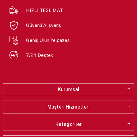
HIZLI TESLİMAT
Güvenli Alışveriş
Geniş Ürün Yelpazesi
7/24 Destek
Kurumsal
Müşteri Hizmetleri
Kategoriler