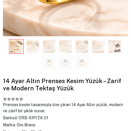
14 Ayar Altın Prenses Kesim Yüzük – Zarif
ve Modern Tektaş Yüzük
Prenses kesim tasarımıyla öne çıkan 14 Ayar Altın yüzük, modern
ve zarif bir şıklık sunar.
Barkod:
ORB-KRYZK 01
Marka:
Oro Bravo