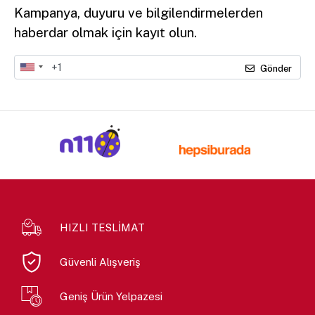
Kampanya, duyuru ve bilgilendirmelerden
haberdar olmak için kayıt olun.
Gönder
HIZLI TESLİMAT
Güvenli Alışveriş
Geniş Ürün Yelpazesi