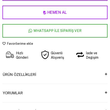
HEMEN AL
WHATSAPP İLE SİPARİŞ VER
Favorilerime ekle
Hızlı
Güvenli
İade ve
Gönderi
Alışveriş
Değişim
ÜRÜN ÖZELLİKLERİ
YORUMLAR