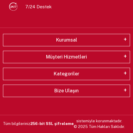
7/24 Destek
Kurumsal
Müşteri Hizmetleri
Kategoriler
Bize Ulaşın
sistemiyle korunmaktadır.
Tüm bilgileriniz
256-bit SSL şifreleme
© 2025 Tüm Hakları Saklıdır.