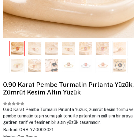
0.90 Karat Pembe Turmalin Pırlanta Yüzük,
Zümrüt Kesim Altın Yüzük
0.90 Karat Pembe Turmalin Pırlanta Yüzük, zümrüt kesim formu ve
pembe turmalin taşın yumuşak tonu ile pırlantanın ışıltısını bir araya
getiren zarif ve feminen bir altın yüzük tasarımıdır.
Barkod:
ORB-YZ0003021