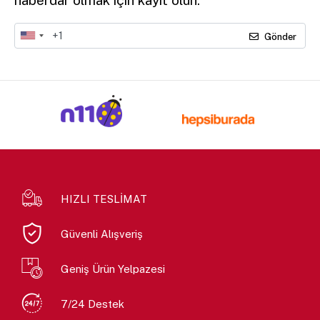
Gönder
HIZLI TESLİMAT
Güvenli Alışveriş
Geniş Ürün Yelpazesi
7/24 Destek