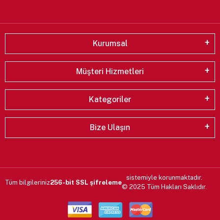
Kurumsal
Müşteri Hizmetleri
Kategoriler
Bize Ulaşın
sistemiyle korunmaktadır.
Tüm bilgileriniz
256-bit SSL şifreleme
© 2025 Tüm Hakları Saklıdır.