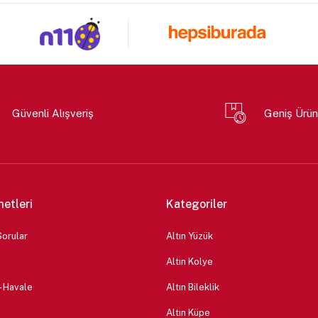
Güvenli Alışveriş
Geniş Ürün
metleri
Kategoriler
Sorular
Altın Yüzük
Altın Kolye
 - Havale
Altın Bileklik
Altın Küpe