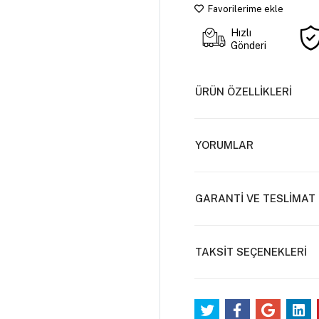
Favorilerime ekle
Hızlı
Gönderi
ÜRÜN ÖZELLİKLERİ
YORUMLAR
GARANTİ VE TESLİMAT
TAKSİT SEÇENEKLERİ