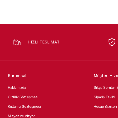
HIZLI TESLİMAT
Kurumsal
Müşteri Hiz
Hakkımızda
Sıkça Sorulan 
Gizlilik Sözleşmesi
Sipariş Takibi
Kullanıcı Sözleşmesi
Hesap Bilgileri
Misyon ve Vizyon