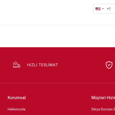
HIZLI TESLİMAT
Kurumsal
Müşteri Hiz
Hakkımızda
Sıkça Sorulan 