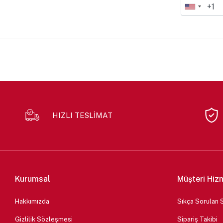
HIZLI TESLİMAT
Kurumsal
Müşteri Hiz
Hakkımızda
Sıkça Sorulan 
Gizlilik Sözleşmesi
Sipariş Takibi