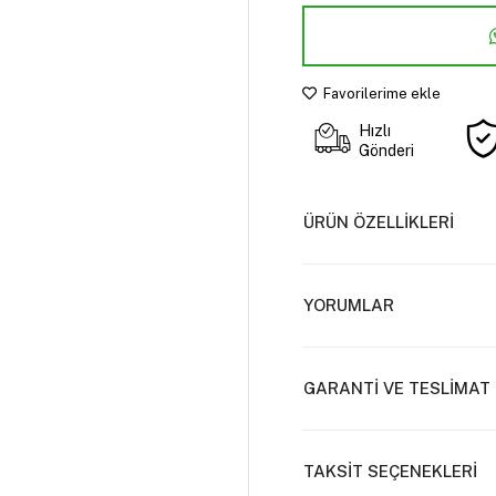
Favorilerime ekle
Hızlı
Gönderi
ÜRÜN ÖZELLİKLERİ
YORUMLAR
GARANTİ VE TESLİMAT
TAKSİT SEÇENEKLERİ