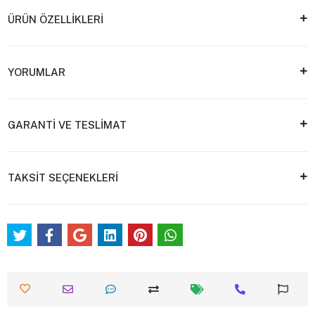
ÜRÜN ÖZELLİKLERİ
YORUMLAR
GARANTİ VE TESLİMAT
TAKSİT SEÇENEKLERİ