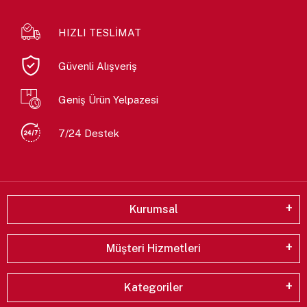
HIZLI TESLİMAT
Güvenli Alışveriş
Geniş Ürün Yelpazesi
7/24 Destek
Kurumsal
Müşteri Hizmetleri
Kategoriler