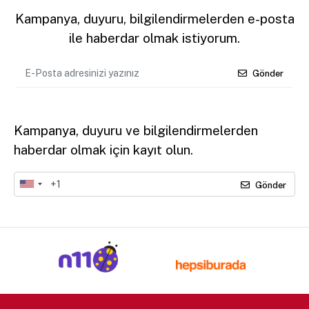
Kampanya, duyuru, bilgilendirmelerden e-posta
ile haberdar olmak istiyorum.
Gönder
Kampanya, duyuru ve bilgilendirmelerden
haberdar olmak için kayıt olun.
Gönder