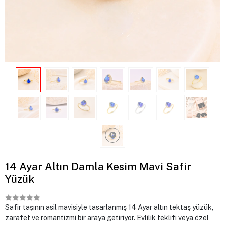
14 Ayar Altın Damla Kesim Mavi Safir
Yüzük
Safir taşının asil mavisiyle tasarlanmış 14 Ayar altın tektaş yüzük,
zarafet ve romantizmi bir araya getiriyor. Evlilik teklifi veya özel